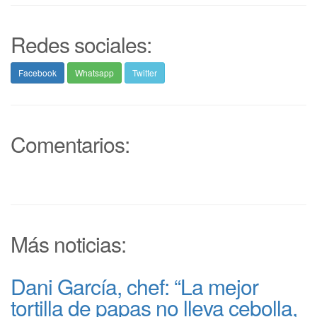
Redes sociales:
Facebook
Whatsapp
Twitter
Comentarios:
Más noticias:
Dani García, chef: “La mejor
tortilla de papas no lleva cebolla,