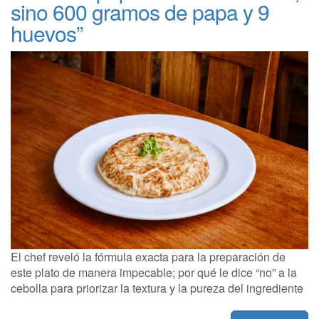
sino 600 gramos de papa y 9
huevos”
El chef reveló la fórmula exacta para la preparación de
este plato de manera impecable; por qué le dice “no” a la
cebolla para priorizar la textura y la pureza del ingrediente