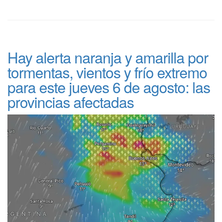
Hay alerta naranja y amarilla por
tormentas, vientos y frío extremo
para este jueves 6 de agosto: las
provincias afectadas