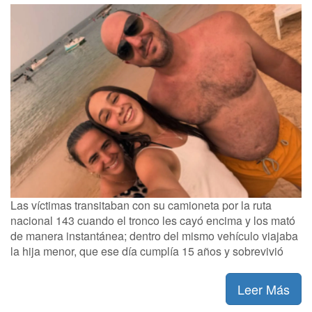
Las víctimas transitaban con su camioneta por la ruta
nacional 143 cuando el tronco les cayó encima y los mató
de manera instantánea; dentro del mismo vehículo viajaba
la hija menor, que ese día cumplía 15 años y sobrevivió
Leer Más