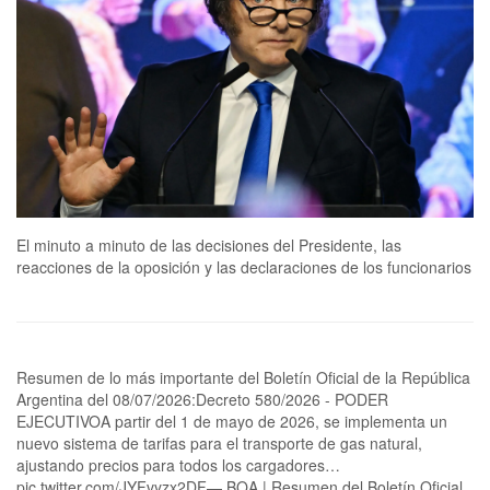
El minuto a minuto de las decisiones del Presidente, las
reacciones de la oposición y las declaraciones de los funcionarios
Resumen de lo más importante del Boletín Oficial de la República
Argentina del 08/07/2026:Decreto 580/2026 - PODER
EJECUTIVOA partir del 1 de mayo de 2026, se implementa un
nuevo sistema de tarifas para el transporte de gas natural,
ajustando precios para todos los cargadores…
pic.twitter.com/JYFvyzx2DF— BOA | Resumen del Boletín Oficial