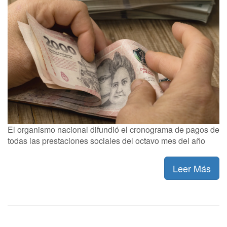
El organismo nacional difundió el cronograma de pagos de
todas las prestaciones sociales del octavo mes del año
Leer Más