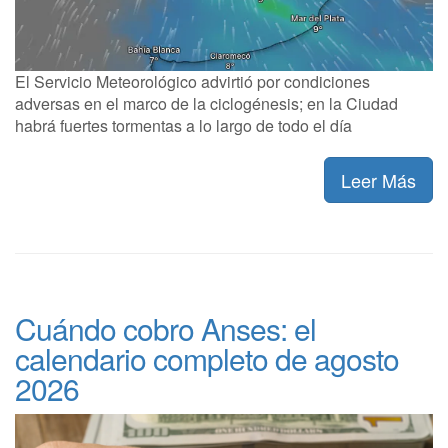
El Servicio Meteorológico advirtió por condiciones
adversas en el marco de la ciclogénesis; en la Ciudad
habrá fuertes tormentas a lo largo de todo el día
Leer Más
Cuándo cobro Anses: el
calendario completo de agosto
2026