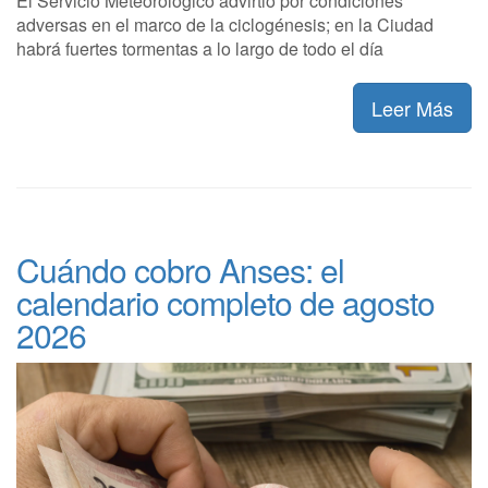
El Servicio Meteorológico advirtió por condiciones
adversas en el marco de la ciclogénesis; en la Ciudad
habrá fuertes tormentas a lo largo de todo el día
Leer Más
Cuándo cobro Anses: el
calendario completo de agosto
2026