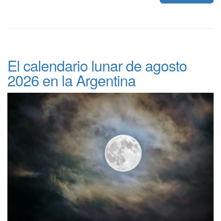
El calendario lunar de agosto
2026 en la Argentina