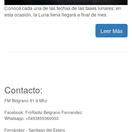
Conocé cada una de las fechas de las fases lunares; en
esta ocasión, la Luna llena llegará a final de mes
Leer Más
Contacto:
FM Belgrano 91.9 Mhz
Facebook: FmRadio Belgrano Fernandez
Whatsapp: +5493855360003
Fernández - Santiago del Estero