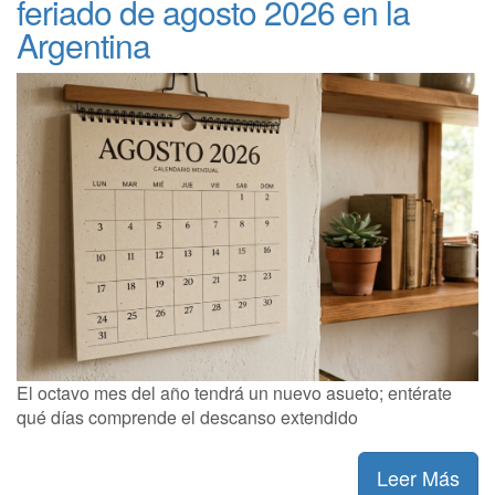
feriado de agosto 2026 en la
Argentina
El octavo mes del año tendrá un nuevo asueto; entérate
qué días comprende el descanso extendido
Leer Más