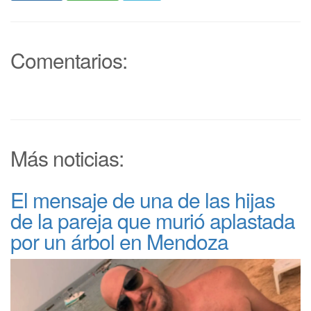
Comentarios:
Más noticias:
El mensaje de una de las hijas
de la pareja que murió aplastada
por un árbol en Mendoza