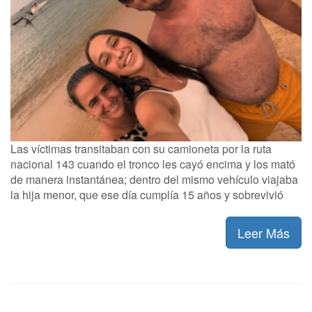
Las víctimas transitaban con su camioneta por la ruta
nacional 143 cuando el tronco les cayó encima y los mató
de manera instantánea; dentro del mismo vehículo viajaba
la hija menor, que ese día cumplía 15 años y sobrevivió
Leer Más