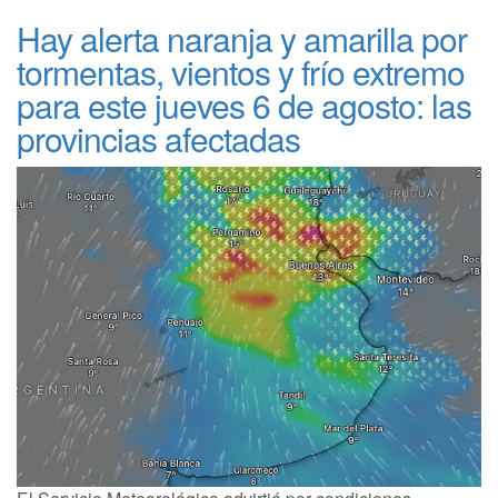
Hay alerta naranja y amarilla por
tormentas, vientos y frío extremo
para este jueves 6 de agosto: las
provincias afectadas