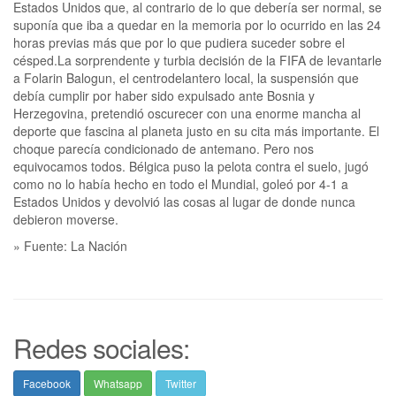
» Fuente: La Nación
Redes sociales:
Facebook
Whatsapp
Twitter