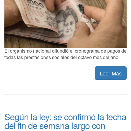
El organismo nacional difundió el cronograma de pagos de
todas las prestaciones sociales del octavo mes del año
Leer Más
Según la ley: se confirmó la fecha
del fin de semana largo con