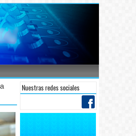
za
Nuestras redes sociales