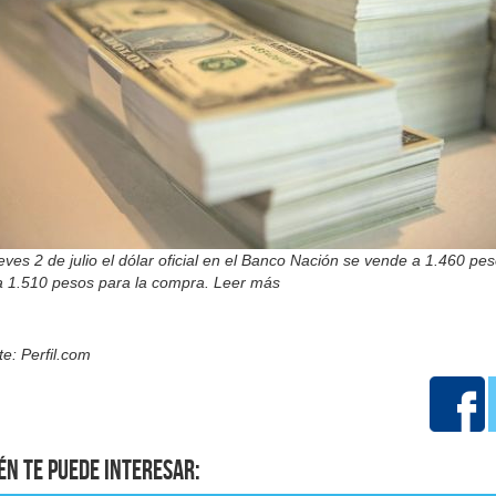
eves 2 de julio el dólar oficial en el Banco Nación se vende a 1.460 pes
 a 1.510 pesos para la compra. Leer más
e: Perfil.com
én te puede interesar: