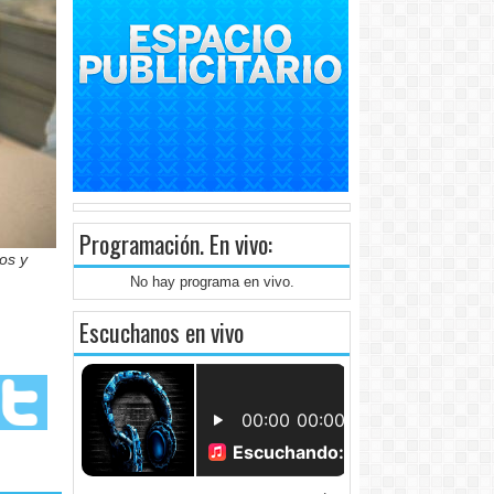
Programación
. En vivo:
os y
No hay programa en vivo.
Escuchanos en vivo