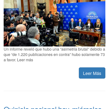
Un informe reveló que hubo una “asimetría brutal” debido a
que “de 1.220 publicaciones en contra” hubo solamente 73
a favor. Leer más
Leer Más