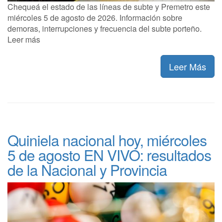
Chequeá el estado de las líneas de subte y Premetro este
miércoles 5 de agosto de 2026. Información sobre
demoras, interrupciones y frecuencia del subte porteño.
Leer más
Leer Más
Quiniela nacional hoy, miércoles
5 de agosto EN VIVO: resultados
de la Nacional y Provincia