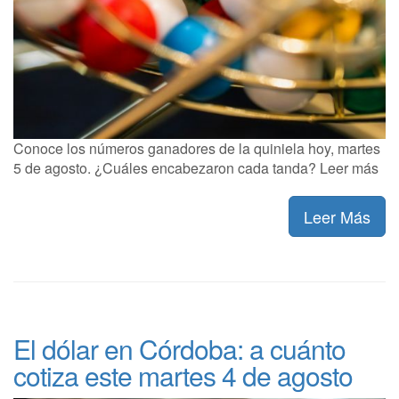
Conoce los números ganadores de la quiniela hoy, martes
5 de agosto. ¿Cuáles encabezaron cada tanda? Leer más
Leer Más
El dólar en Córdoba: a cuánto
cotiza este martes 4 de agosto