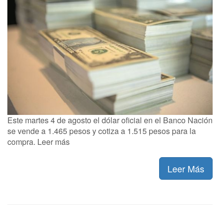
Este martes 4 de agosto el dólar oficial en el Banco Nación
se vende a 1.465 pesos y cotiza a 1.515 pesos para la
compra. Leer más
Leer Más