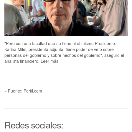
"Pero con una facultad que no tiene ni el mismo Presidente:
Karina Milei, presidenta adjunta, tiene poder de veto sobre
personas del gobierno y sobre hechos del gobierno", aseguró el
analista financiero. Leer más
» Fuente: Perfil.com
Redes sociales: