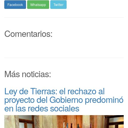
Facebook
Whatsapp
Twitter
Comentarios:
Más noticias:
Ley de Tierras: el rechazo al
proyecto del Gobierno predominó
en las redes sociales