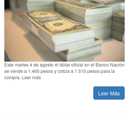
Este martes 4 de agosto el dólar oficial en el Banco Nación
se vende a 1.465 pesos y cotiza a 1.515 pesos para la
compra. Leer más
Leer Más