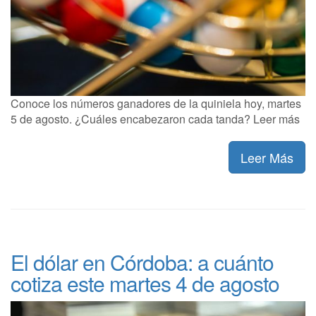
Conoce los números ganadores de la quiniela hoy, martes
5 de agosto. ¿Cuáles encabezaron cada tanda? Leer más
Leer Más
El dólar en Córdoba: a cuánto
cotiza este martes 4 de agosto