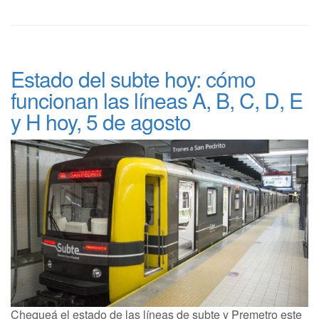
Estado del subte hoy: cómo
funcionan las líneas A, B, C, D, E
y H hoy, 5 de agosto
Chequeá el estado de las líneas de subte y Premetro este