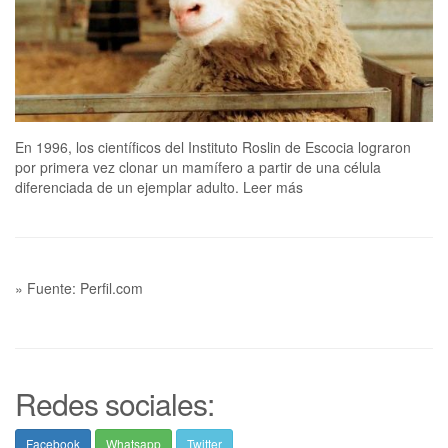
En 1996, los científicos del Instituto Roslin de Escocia lograron
por primera vez clonar un mamífero a partir de una célula
diferenciada de un ejemplar adulto. Leer más
» Fuente: Perfil.com
Redes sociales:
Facebook
Whatsapp
Twitter