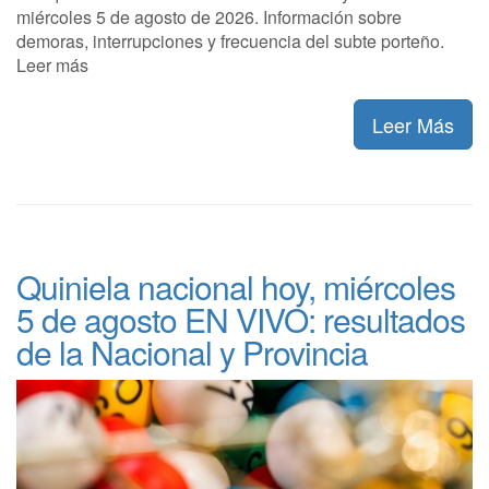
miércoles 5 de agosto de 2026. Información sobre
demoras, interrupciones y frecuencia del subte porteño.
Leer más
Leer Más
Quiniela nacional hoy, miércoles
5 de agosto EN VIVO: resultados
de la Nacional y Provincia