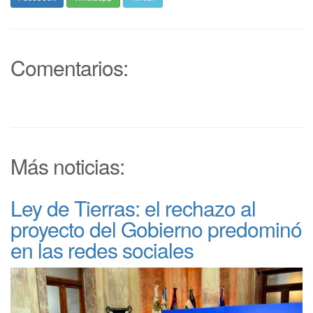
Comentarios:
Más noticias:
Ley de Tierras: el rechazo al
proyecto del Gobierno predominó
en las redes sociales