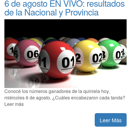
6 de agosto EN VIVO: resultados
de la Nacional y Provincia
Conocé los números ganadores de la quiniela hoy,
miércoles 6 de agosto. ¿Cuáles encabezaron cada tanda?
Leer más
Leer Más