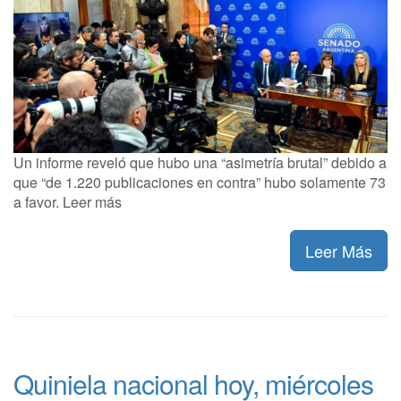
Un informe reveló que hubo una “asimetría brutal” debido a
que “de 1.220 publicaciones en contra” hubo solamente 73
a favor. Leer más
Leer Más
Quiniela nacional hoy, miércoles