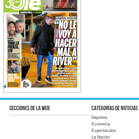
Secciones de la web
Categorías de noticias
Deportes
Economía
Espectáculos
La Nación