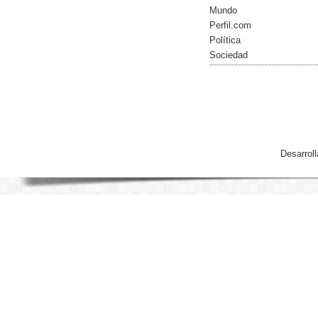
Mundo
Perfil.com
Política
Sociedad
Desarrol