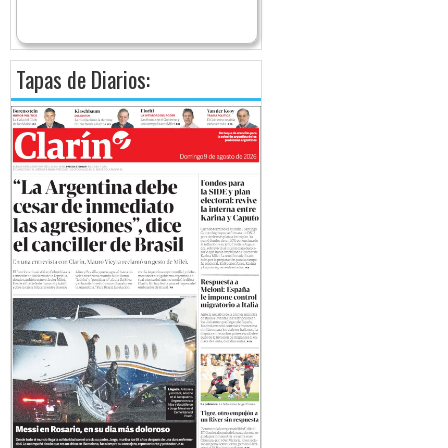
Tapas de Diarios: