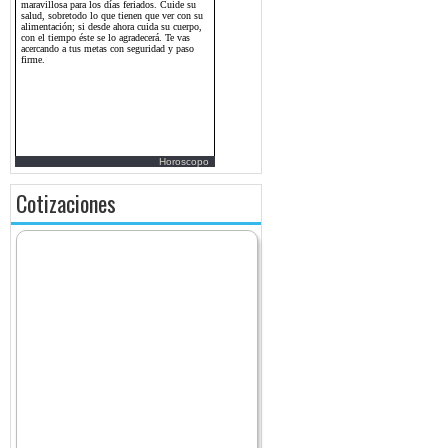
Horoscopo
Cotizaciones