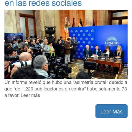
en las redes sociales
Un informe reveló que hubo una “asimetría brutal” debido a
que “de 1.220 publicaciones en contra” hubo solamente 73
a favor. Leer más
Leer Más