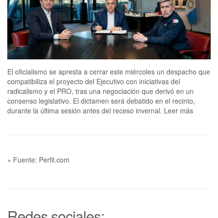
El oficialismo se apresta a cerrar este miércoles un despacho que
compatibiliza el proyecto del Ejecutivo con iniciativas del
radicalismo y el PRO, tras una negociación que derivó en un
consenso legislativo. El dictamen será debatido en el recinto,
durante la última sesión antes del receso invernal. Leer más
» Fuente: Perfil.com
Redes sociales: