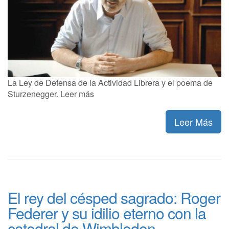
La Ley de Defensa de la Actividad Librera y el poema de
Sturzenegger. Leer más
Leer Más
El rey del césped sagrado: Roger
Federer y su idilio eterno con la
catedral de Wimbledon