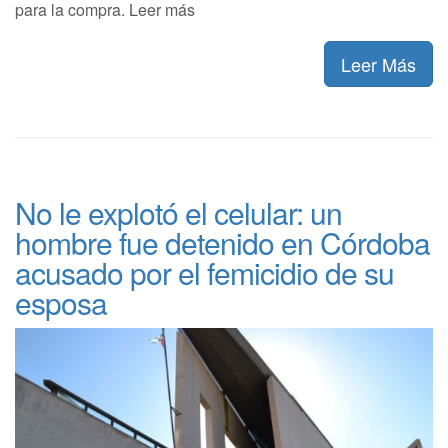
para la compra. Leer más
Leer Más
No le explotó el celular: un
hombre fue detenido en Córdoba
acusado por el femicidio de su
esposa