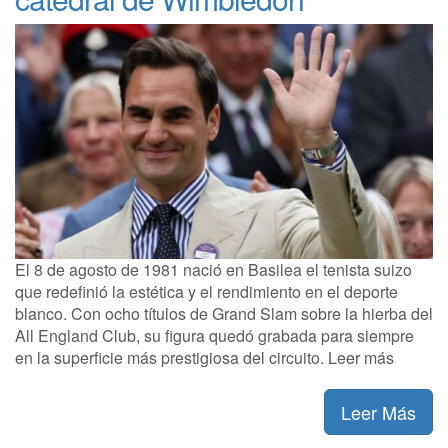
El 8 de agosto de 1981 nació en Basilea el tenista suizo
que redefinió la estética y el rendimiento en el deporte
blanco. Con ocho títulos de Grand Slam sobre la hierba del
All England Club, su figura quedó grabada para siempre
en la superficie más prestigiosa del circuito. Leer más
Leer Más