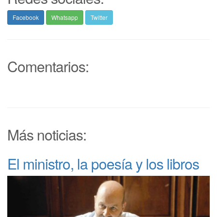
Facebook
Whatsapp
Twitter
Comentarios:
Más noticias:
El ministro, la poesía y los libros