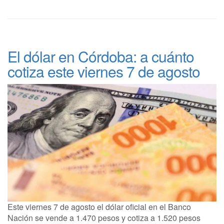
El dólar en Córdoba: a cuánto
cotiza este viernes 7 de agosto
Este viernes 7 de agosto el dólar oficial en el Banco
Nación se vende a 1.470 pesos y cotiza a 1.520 pesos