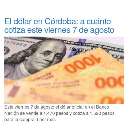
El dólar en Córdoba: a cuánto
cotiza este viernes 7 de agosto
Este viernes 7 de agosto el dólar oficial en el Banco
Nación se vende a 1.470 pesos y cotiza a 1.520 pesos
para la compra. Leer más