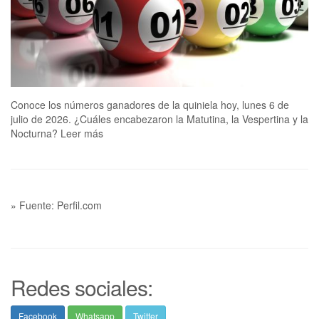
Conoce los números ganadores de la quiniela hoy, lunes 6 de
julio de 2026. ¿Cuáles encabezaron la Matutina, la Vespertina y la
Nocturna? Leer más
» Fuente: Perfil.com
Redes sociales:
Facebook
Whatsapp
Twitter