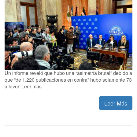
Un informe reveló que hubo una “asimetría brutal” debido a
que “de 1.220 publicaciones en contra” hubo solamente 73
a favor. Leer más
Leer Más