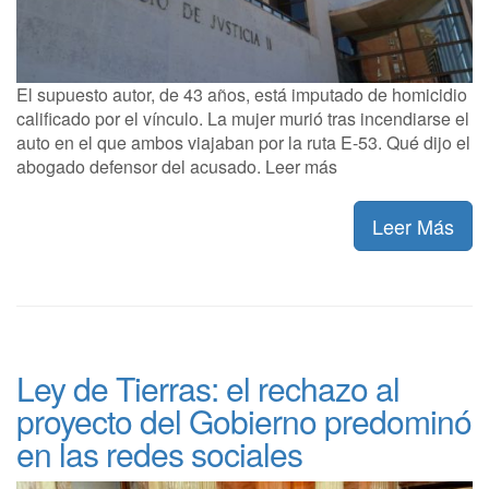
El supuesto autor, de 43 años, está imputado de homicidio
calificado por el vínculo. La mujer murió tras incendiarse el
auto en el que ambos viajaban por la ruta E-53. Qué dijo el
abogado defensor del acusado. Leer más
Leer Más
Ley de Tierras: el rechazo al
proyecto del Gobierno predominó
en las redes sociales