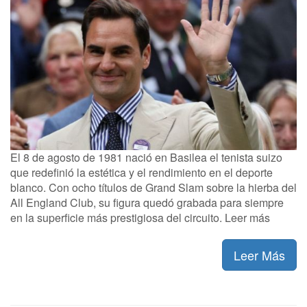
El 8 de agosto de 1981 nació en Basilea el tenista suizo
que redefinió la estética y el rendimiento en el deporte
blanco. Con ocho títulos de Grand Slam sobre la hierba del
All England Club, su figura quedó grabada para siempre
en la superficie más prestigiosa del circuito. Leer más
Leer Más