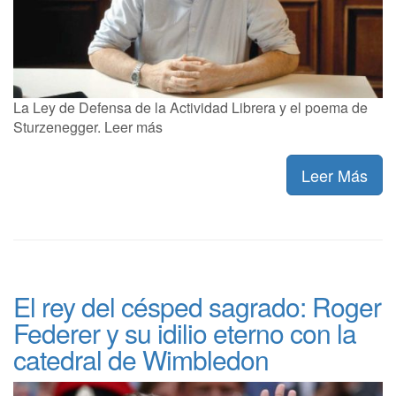
La Ley de Defensa de la Actividad Librera y el poema de
Sturzenegger. Leer más
Leer Más
El rey del césped sagrado: Roger
Federer y su idilio eterno con la
catedral de Wimbledon