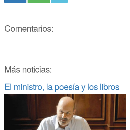
Comentarios:
Más noticias:
El ministro, la poesía y los libros