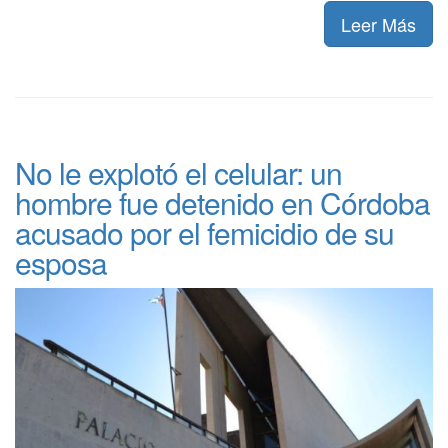
Leer Más
No le explotó el celular: un
hombre fue detenido en Córdoba
acusado por el femicidio de su
esposa