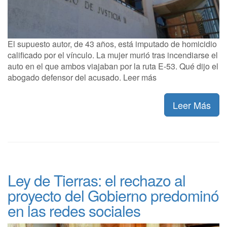
El supuesto autor, de 43 años, está imputado de homicidio
calificado por el vínculo. La mujer murió tras incendiarse el
auto en el que ambos viajaban por la ruta E-53. Qué dijo el
abogado defensor del acusado. Leer más
Leer Más
Ley de Tierras: el rechazo al
proyecto del Gobierno predominó
en las redes sociales