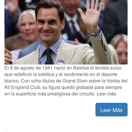
El 8 de agosto de 1981 nació en Basilea el tenista suizo
que redefinió la estética y el rendimiento en el deporte
blanco. Con ocho títulos de Grand Slam sobre la hierba del
All England Club, su figura quedó grabada para siempre
en la superficie más prestigiosa del circuito. Leer más
Leer Más