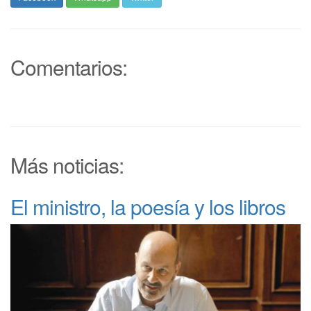
Comentarios:
Más noticias:
El ministro, la poesía y los libros