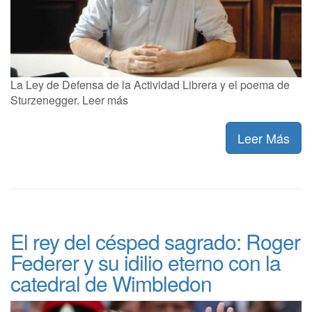
La Ley de Defensa de la Actividad Librera y el poema de
Sturzenegger. Leer más
Leer Más
El rey del césped sagrado: Roger
Federer y su idilio eterno con la
catedral de Wimbledon