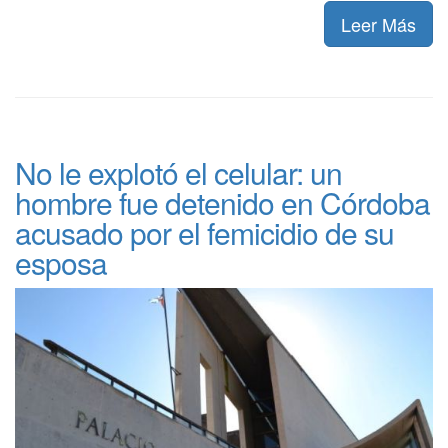
Leer Más
No le explotó el celular: un
hombre fue detenido en Córdoba
acusado por el femicidio de su
esposa