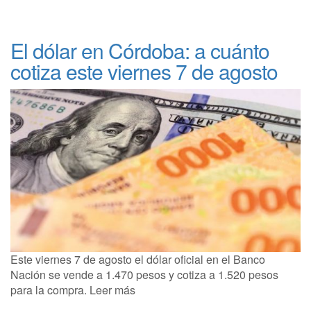
El dólar en Córdoba: a cuánto
cotiza este viernes 7 de agosto
Este viernes 7 de agosto el dólar oficial en el Banco
Nación se vende a 1.470 pesos y cotiza a 1.520 pesos
para la compra. Leer más