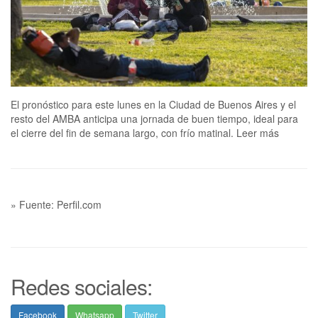
El pronóstico para este lunes en la Ciudad de Buenos Aires y el
resto del AMBA anticipa una jornada de buen tiempo, ideal para
el cierre del fin de semana largo, con frío matinal. Leer más
» Fuente: Perfil.com
Redes sociales:
Facebook
Whatsapp
Twitter