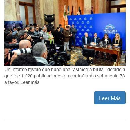
Un informe reveló que hubo una “asimetría brutal” debido a
que “de 1.220 publicaciones en contra” hubo solamente 73
a favor. Leer más
Leer Más