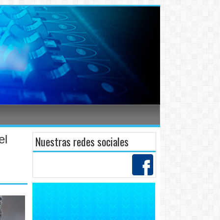
el
Nuestras redes sociales