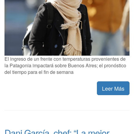
El ingreso de un frente con temperaturas provenientes de
la Patagonia impactará sobre Buenos Aires; el pronóstico
del tiempo para el fin de semana
Leer Más
Dani García, chef: “La mejor