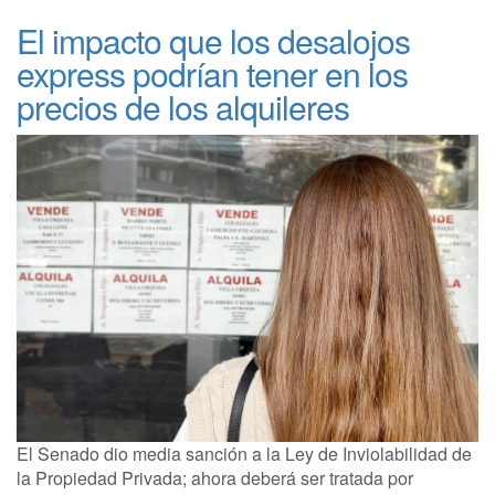
El impacto que los desalojos
express podrían tener en los
precios de los alquileres
El Senado dio media sanción a la Ley de Inviolabilidad de
la Propiedad Privada; ahora deberá ser tratada por