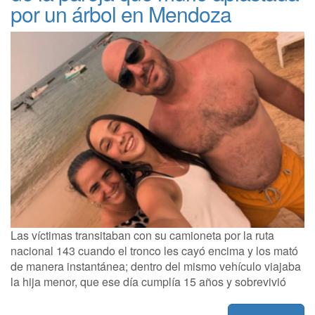
por un árbol en Mendoza
Las víctimas transitaban con su camioneta por la ruta
nacional 143 cuando el tronco les cayó encima y los mató
de manera instantánea; dentro del mismo vehículo viajaba
la hija menor, que ese día cumplía 15 años y sobrevivió