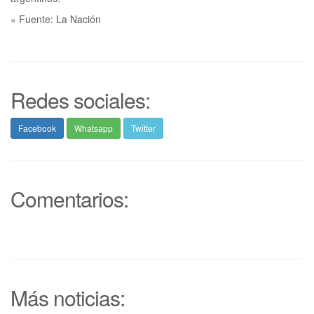
» Fuente: La Nación
Redes sociales:
Facebook
Whatsapp
Twitter
Comentarios:
Más noticias: