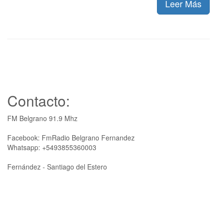
Leer Más
Contacto:
FM Belgrano 91.9 Mhz
Facebook: FmRadio Belgrano Fernandez
Whatsapp: +5493855360003
Fernández - Santiago del Estero