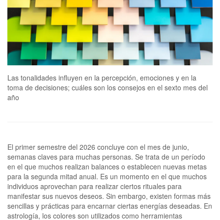
Las tonalidades influyen en la percepción, emociones y en la
toma de decisiones; cuáles son los consejos en el sexto mes del
año
El primer semestre del 2026 concluye con el mes de junio,
semanas claves para muchas personas. Se trata de un período
en el que muchos realizan balances o establecen nuevas metas
para la segunda mitad anual. Es un momento en el que muchos
individuos aprovechan para realizar ciertos rituales para
manifestar sus nuevos deseos. Sin embargo, existen formas más
sencillas y prácticas para encarnar ciertas energías deseadas. En
astrología, los colores son utilizados como herramientas