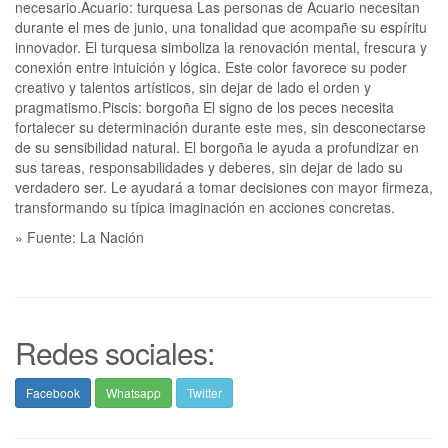
necesario.Acuario: turquesa Las personas de Acuario necesitan
durante el mes de junio, una tonalidad que acompañe su espíritu
innovador. El turquesa simboliza la renovación mental, frescura y
conexión entre intuición y lógica. Este color favorece su poder
creativo y talentos artísticos, sin dejar de lado el orden y
pragmatismo.Piscis: borgoña El signo de los peces necesita
fortalecer su determinación durante este mes, sin desconectarse
de su sensibilidad natural. El borgoña le ayuda a profundizar en
sus tareas, responsabilidades y deberes, sin dejar de lado su
verdadero ser. Le ayudará a tomar decisiones con mayor firmeza,
transformando su típica imaginación en acciones concretas.
» Fuente: La Nación
Redes sociales:
Facebook
Whatsapp
Twitter