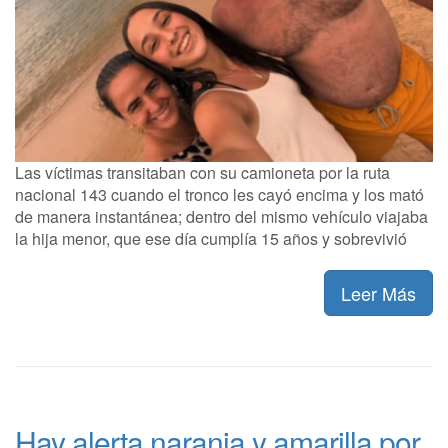
Las víctimas transitaban con su camioneta por la ruta
nacional 143 cuando el tronco les cayó encima y los mató
de manera instantánea; dentro del mismo vehículo viajaba
la hija menor, que ese día cumplía 15 años y sobrevivió
Leer Más
Hay alerta naranja y amarilla por