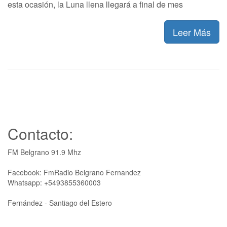
esta ocasión, la Luna llena llegará a final de mes
Leer Más
Contacto:
FM Belgrano 91.9 Mhz
Facebook: FmRadio Belgrano Fernandez
Whatsapp: +5493855360003
Fernández - Santiago del Estero