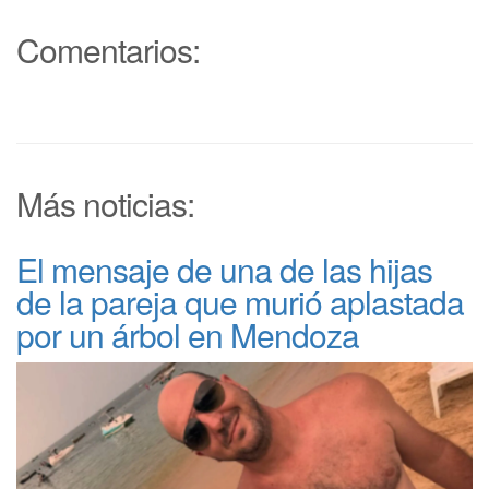
Comentarios:
Más noticias:
El mensaje de una de las hijas
de la pareja que murió aplastada
por un árbol en Mendoza