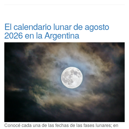
El calendario lunar de agosto
2026 en la Argentina
Conocé cada una de las fechas de las fases lunares; en