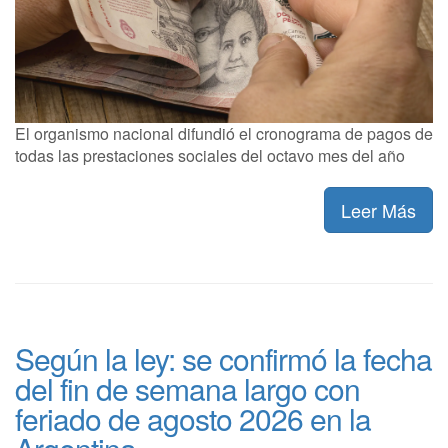
El organismo nacional difundió el cronograma de pagos de
todas las prestaciones sociales del octavo mes del año
Leer Más
Según la ley: se confirmó la fecha
del fin de semana largo con
feriado de agosto 2026 en la