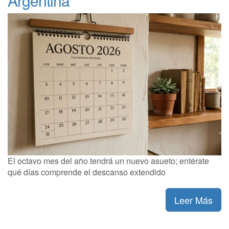
Argentina
El octavo mes del año tendrá un nuevo asueto; entérate
qué días comprende el descanso extendido
Leer Más