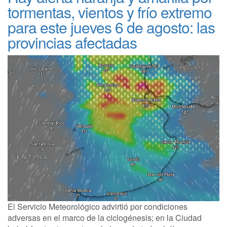
tormentas, vientos y frío extremo
para este jueves 6 de agosto: las
provincias afectadas
El Servicio Meteorológico advirtió por condiciones
adversas en el marco de la ciclogénesis; en la Ciudad