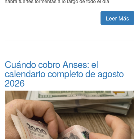
habrá fuertes tormentas a lo largo de todo el día
Leer Más
Cuándo cobro Anses: el
calendario completo de agosto
2026