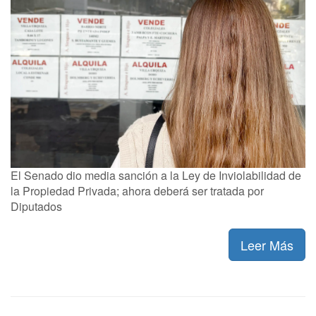
El Senado dio media sanción a la Ley de Inviolabilidad de
la Propiedad Privada; ahora deberá ser tratada por
Diputados
Leer Más