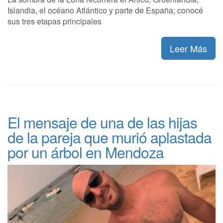
Islandia, el océano Atlántico y parte de España; conocé
sus tres etapas principales
Leer Más
El mensaje de una de las hijas
de la pareja que murió aplastada
por un árbol en Mendoza