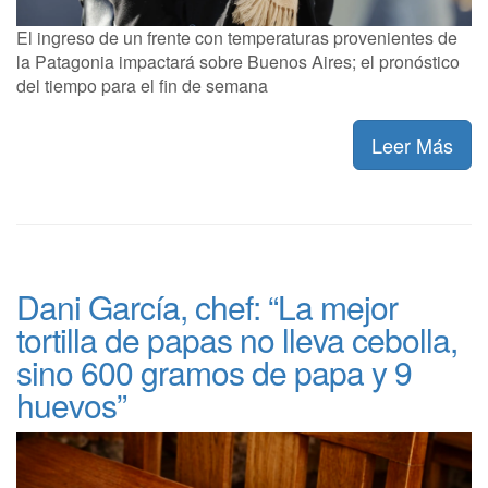
El ingreso de un frente con temperaturas provenientes de
la Patagonia impactará sobre Buenos Aires; el pronóstico
del tiempo para el fin de semana
Leer Más
Dani García, chef: “La mejor
tortilla de papas no lleva cebolla,
sino 600 gramos de papa y 9
huevos”