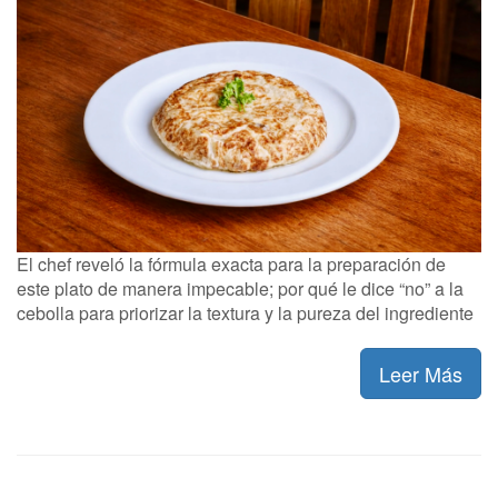
El chef reveló la fórmula exacta para la preparación de
este plato de manera impecable; por qué le dice “no” a la
cebolla para priorizar la textura y la pureza del ingrediente
Leer Más