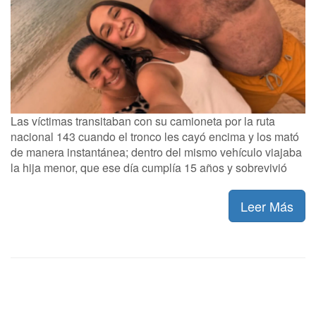
Las víctimas transitaban con su camioneta por la ruta
nacional 143 cuando el tronco les cayó encima y los mató
de manera instantánea; dentro del mismo vehículo viajaba
la hija menor, que ese día cumplía 15 años y sobrevivió
Leer Más