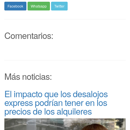
Facebook
Whatsapp
Twitter
Comentarios:
Más noticias:
El impacto que los desalojos
express podrían tener en los
precios de los alquileres