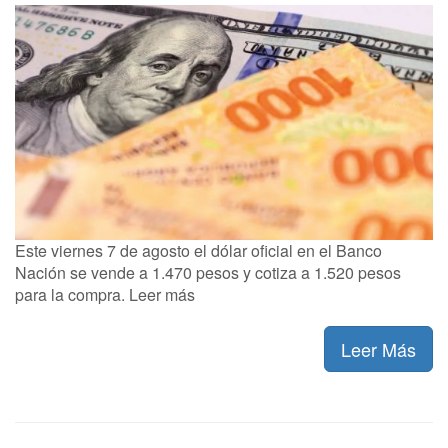
Este viernes 7 de agosto el dólar oficial en el Banco
Nación se vende a 1.470 pesos y cotiza a 1.520 pesos
para la compra. Leer más
Leer Más