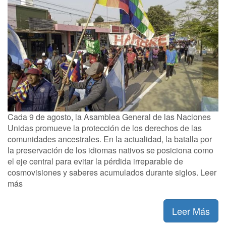
Cada 9 de agosto, la Asamblea General de las Naciones
Unidas promueve la protección de los derechos de las
comunidades ancestrales. En la actualidad, la batalla por
la preservación de los idiomas nativos se posiciona como
el eje central para evitar la pérdida irreparable de
cosmovisiones y saberes acumulados durante siglos. Leer
más
Leer Más