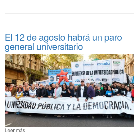
El 12 de agosto habrá un paro
general universitario
Leer más