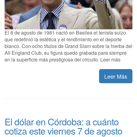
El 8 de agosto de 1981 nació en Basilea el tenista suizo
que redefinió la estética y el rendimiento en el deporte
blanco. Con ocho títulos de Grand Slam sobre la hierba del
All England Club, su figura quedó grabada para siempre
en la superficie más prestigiosa del circuito. Leer más
Leer Más
El dólar en Córdoba: a cuánto
cotiza este viernes 7 de agosto