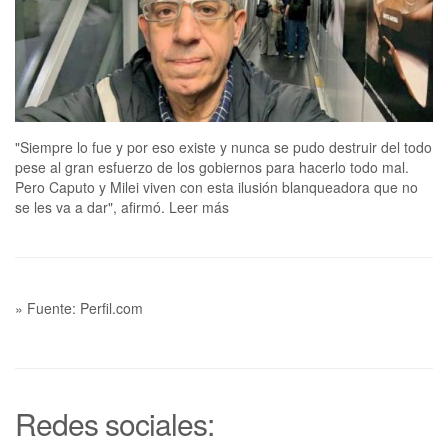
"Siempre lo fue y por eso existe y nunca se pudo destruir del todo
pese al gran esfuerzo de los gobiernos para hacerlo todo mal.
Pero Caputo y Milei viven con esta ilusión blanqueadora que no
se les va a dar", afirmó. Leer más
» Fuente: Perfil.com
Redes sociales: