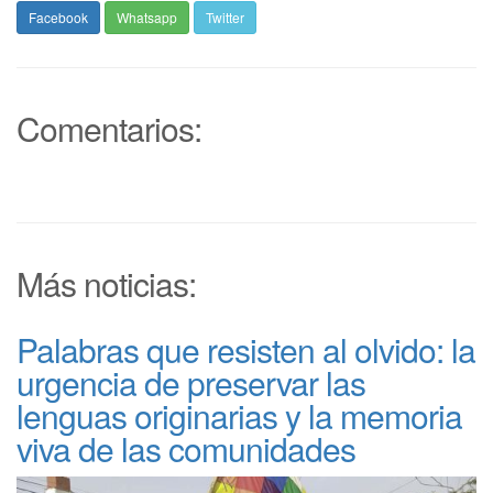
Facebook
Whatsapp
Twitter
Comentarios:
Más noticias:
Palabras que resisten al olvido: la
urgencia de preservar las
lenguas originarias y la memoria
viva de las comunidades