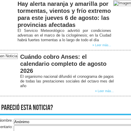
Hay alerta naranja y amarilla por
tormentas, vientos y frío extremo
para este jueves 6 de agosto: las
provincias afectadas
El Servicio Meteorológico advirtió por condiciones
adversas en el marco de la ciclogénesis; en la Ciudad
habrá fuertes tormentas a lo largo de todo el día
» Leer más...
Cuándo cobro Anses: el
calendario completo de agosto
2026
El organismo nacional difundió el cronograma de pagos
de todas las prestaciones sociales del octavo mes del
año
» Leer más...
 pareció esta noticia?
Nombre:
ntario: