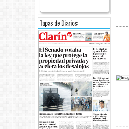
Tapas de Diarios: