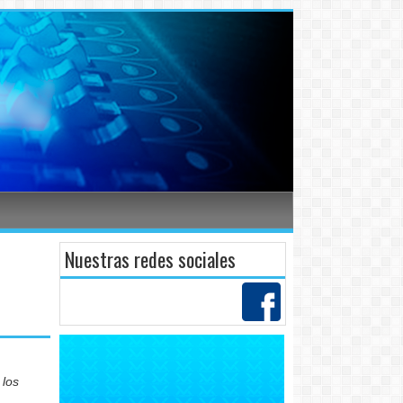
Nuestras redes sociales
 los