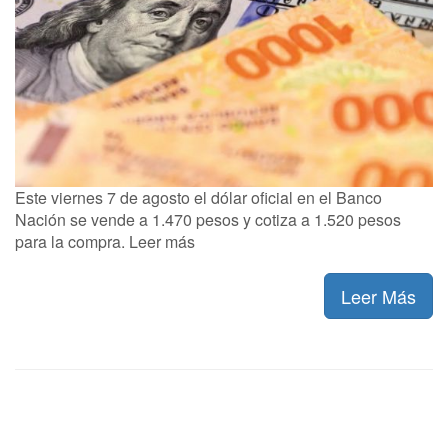
Este viernes 7 de agosto el dólar oficial en el Banco
Nación se vende a 1.470 pesos y cotiza a 1.520 pesos
para la compra. Leer más
Leer Más