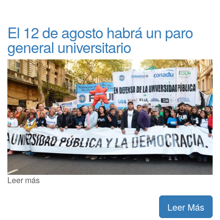
El 12 de agosto habrá un paro
general universitario
Leer más
Leer Más