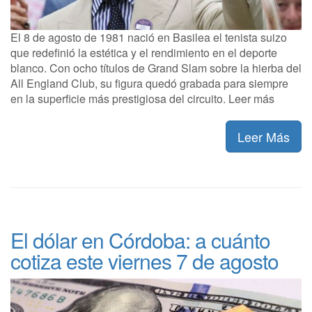
El 8 de agosto de 1981 nació en Basilea el tenista suizo
que redefinió la estética y el rendimiento en el deporte
blanco. Con ocho títulos de Grand Slam sobre la hierba del
All England Club, su figura quedó grabada para siempre
en la superficie más prestigiosa del circuito. Leer más
Leer Más
El dólar en Córdoba: a cuánto
cotiza este viernes 7 de agosto