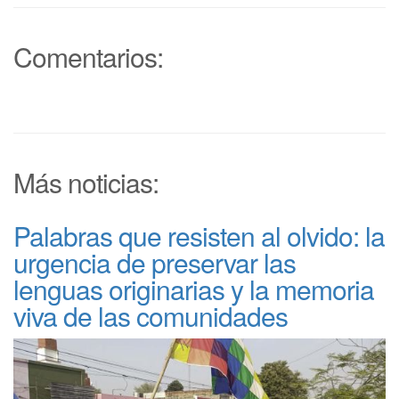
Comentarios:
Más noticias:
Palabras que resisten al olvido: la
urgencia de preservar las
lenguas originarias y la memoria
viva de las comunidades