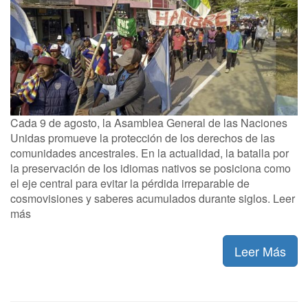
Cada 9 de agosto, la Asamblea General de las Naciones
Unidas promueve la protección de los derechos de las
comunidades ancestrales. En la actualidad, la batalla por
la preservación de los idiomas nativos se posiciona como
el eje central para evitar la pérdida irreparable de
cosmovisiones y saberes acumulados durante siglos. Leer
más
Leer Más