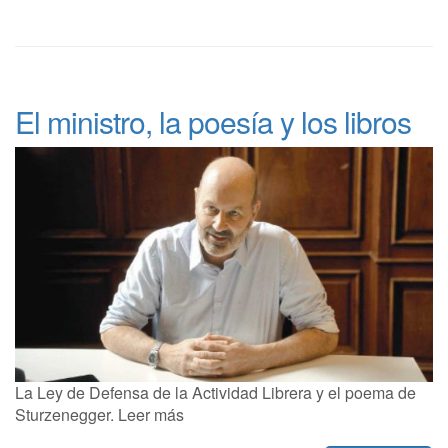
El ministro, la poesía y los libros
La Ley de Defensa de la Actividad Librera y el poema de
Sturzenegger. Leer más