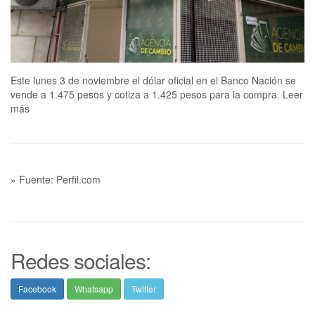
Este lunes 3 de noviembre el dólar oficial en el Banco Nación se
vende a 1.475 pesos y cotiza a 1.425 pesos para la compra. Leer
más
» Fuente: Perfil.com
Redes sociales:
Facebook
Whatsapp
Twitter