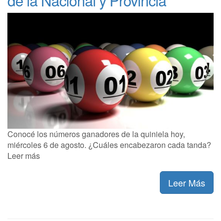
de la Nacional y Provincia
Conocé los números ganadores de la quiniela hoy,
miércoles 6 de agosto. ¿Cuáles encabezaron cada tanda?
Leer más
Leer Más