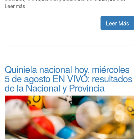
Leer más
Leer Más
Quiniela nacional hoy, miércoles
5 de agosto EN VIVO: resultados
de la Nacional y Provincia