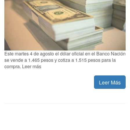
Este martes 4 de agosto el dólar oficial en el Banco Nación
se vende a 1.465 pesos y cotiza a 1.515 pesos para la
compra. Leer más
Leer Más