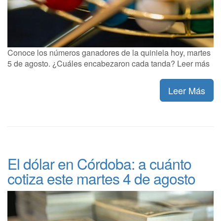
Conoce los números ganadores de la quiniela hoy, martes
5 de agosto. ¿Cuáles encabezaron cada tanda? Leer más
Leer Más
El dólar en Córdoba: a cuánto
cotiza este martes 4 de agosto