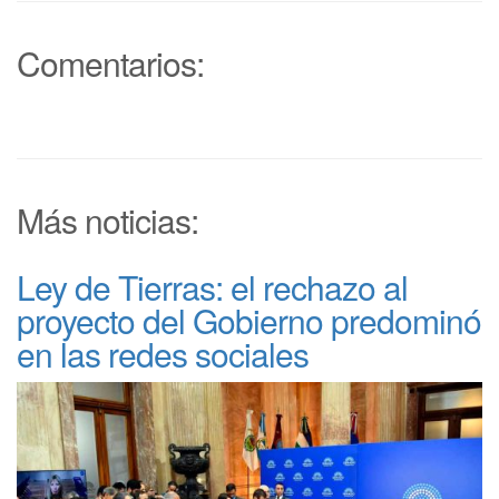
Comentarios:
Más noticias:
Ley de Tierras: el rechazo al
proyecto del Gobierno predominó
en las redes sociales