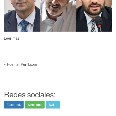
Leer más
» Fuente: Perfil.com
Redes sociales:
Facebook
Whatsapp
Twitter