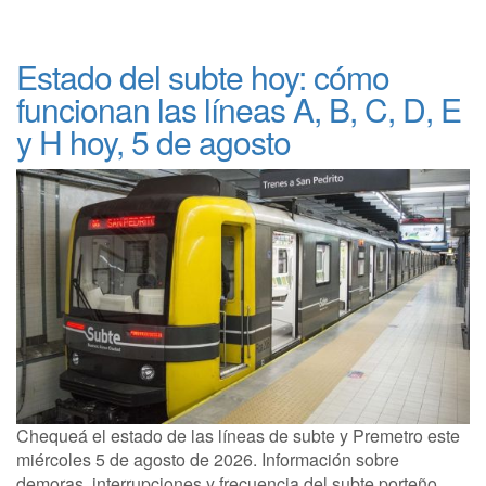
Estado del subte hoy: cómo
funcionan las líneas A, B, C, D, E
y H hoy, 5 de agosto
Chequeá el estado de las líneas de subte y Premetro este
miércoles 5 de agosto de 2026. Información sobre
demoras, interrupciones y frecuencia del subte porteño.