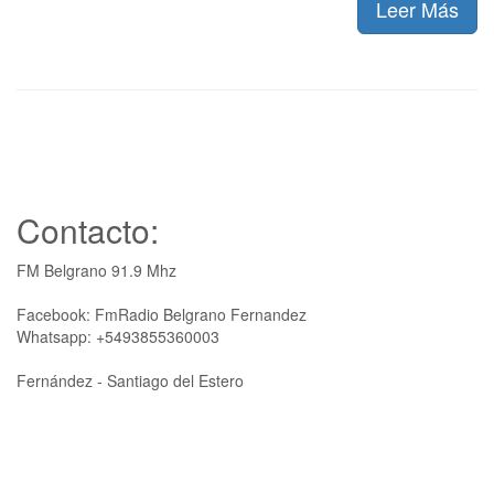
Leer Más
Contacto:
FM Belgrano 91.9 Mhz
Facebook: FmRadio Belgrano Fernandez
Whatsapp: +5493855360003
Fernández - Santiago del Estero