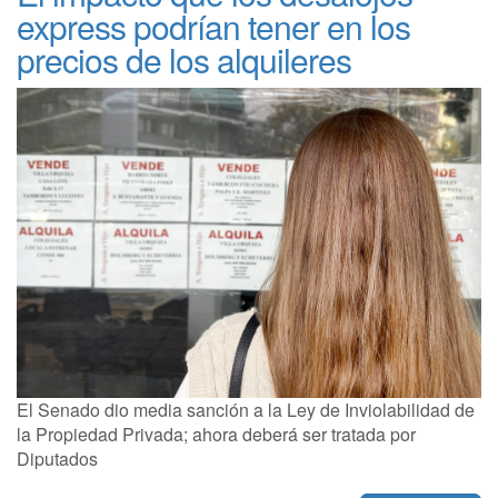
express podrían tener en los
precios de los alquileres
El Senado dio media sanción a la Ley de Inviolabilidad de
la Propiedad Privada; ahora deberá ser tratada por
Diputados