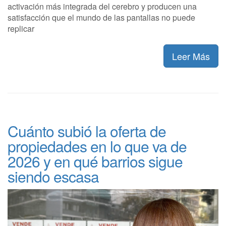
activación más integrada del cerebro y producen una
satisfacción que el mundo de las pantallas no puede
replicar
Leer Más
Cuánto subió la oferta de
propiedades en lo que va de
2026 y en qué barrios sigue
siendo escasa