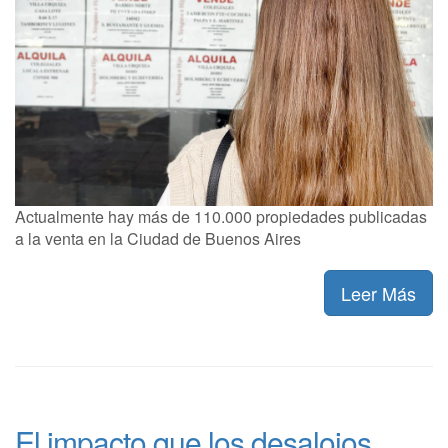
Actualmente hay más de 110.000 propiedades publicadas
a la venta en la Ciudad de Buenos Aires
Leer Más
El impacto que los desalojos