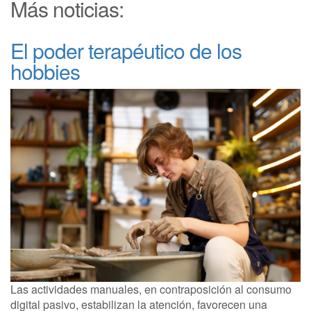
Más noticias:
El poder terapéutico de los
hobbies
Las actividades manuales, en contraposición al consumo
digital pasivo, estabilizan la atención, favorecen una