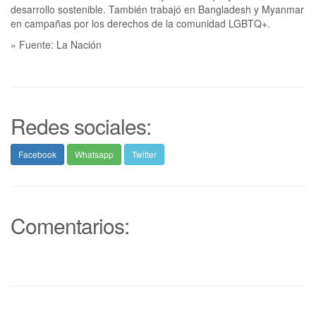
desarrollo sostenible. También trabajó en Bangladesh y Myanmar
en campañas por los derechos de la comunidad LGBTQ+.
» Fuente: La Nación
Redes sociales:
Facebook
Whatsapp
Twitter
Comentarios: