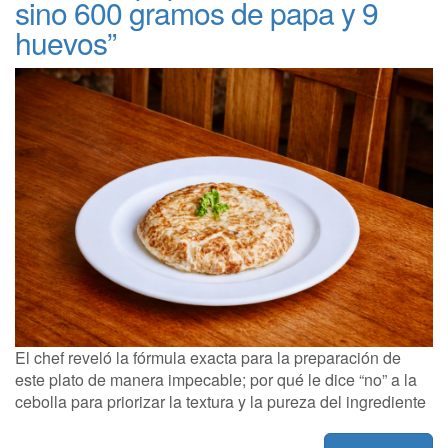
sino 600 gramos de papa y 9
huevos”
El chef reveló la fórmula exacta para la preparación de
este plato de manera impecable; por qué le dice “no” a la
cebolla para priorizar la textura y la pureza del ingrediente